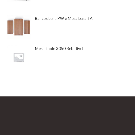
Bancos Lena PW e Mesa Lena TA
Mesa Table 3050 Rebatível