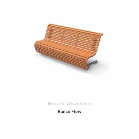
Banco
,
Mycity Design
,
Urbano
Banco Flow