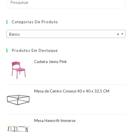
Categorias De Produto
Banco
×
Produtos Em Destaque
Cadeira Jenny Pink
Mesa de Centro Conessi 40 x 40 x 32,5 CM
Mesa Haworth Immerse