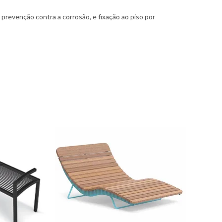
prevenção contra a corrosão, e fixação ao piso por