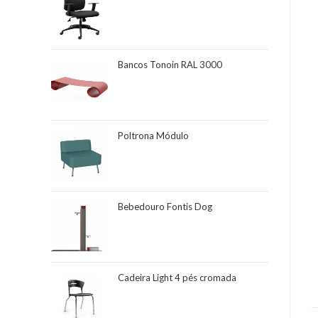
Bancos Tonoin RAL 3000
Poltrona Módulo
Bebedouro Fontis Dog
Cadeira Light 4 pés cromada