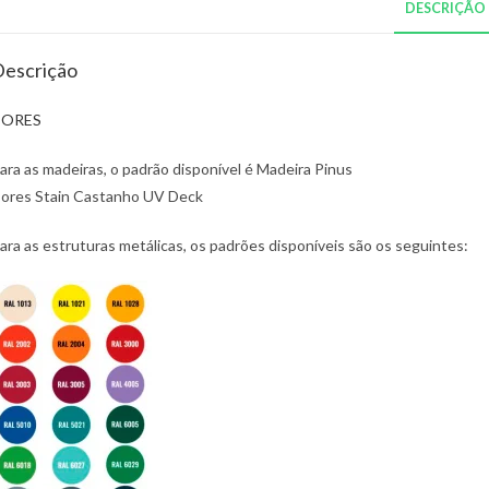
DESCRIÇÃO
escrição
CORES
ara as madeiras, o padrão disponível é Madeira Pinus
ores Stain Castanho UV Deck
ara as estruturas metálicas, os padrões disponíveis são os seguintes: