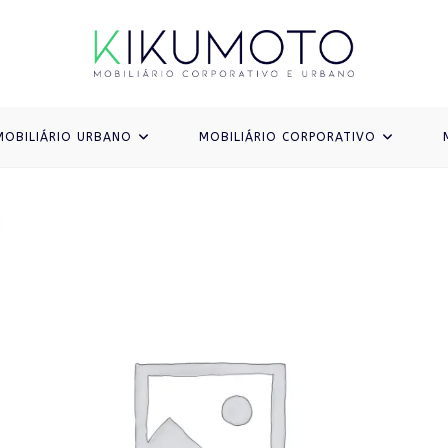
MOBILIÁRIO URBANO
MOBILIÁRIO CORPORATIVO