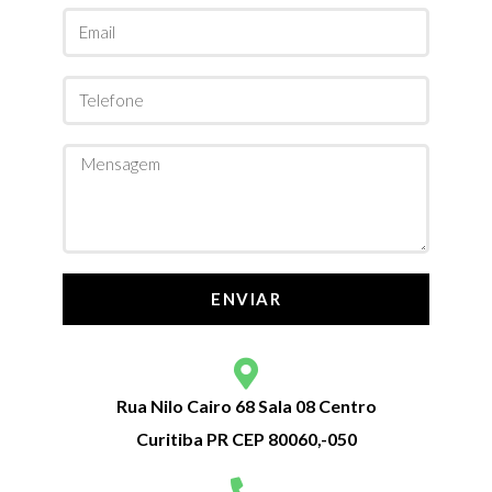
ENVIAR
Rua Nilo Cairo 68 Sala 08 Centro
Curitiba PR CEP 80060,-050