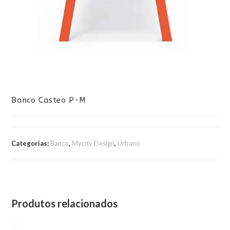
Banco Casteo P-M
Categorias:
Banco
,
Mycity Design
,
Urbano
Produtos relacionados