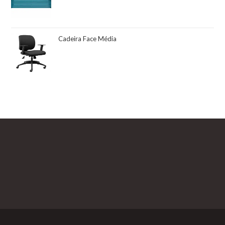
Cadeira Face Média