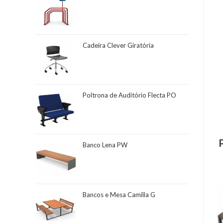
Cadeira Clever Giratória
Poltrona de Auditório Flecta PO
Banco Lena PW
Bancos e Mesa Camilla G