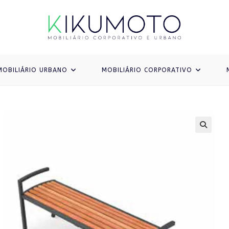
MOBILIÁRIO URBANO
MOBILIÁRIO CORPORATIVO
🔍