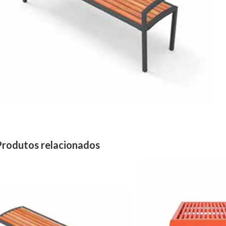
Produtos relacionados