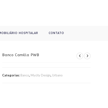
MOBILIÁRIO HOSPITALAR
CONTATO
Banco Camilla PWB
Categorias:
Banco
,
Mycity Design
,
Urbano