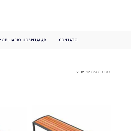
MOBILIÁRIO HOSPITALAR
CONTATO
VER:
12
24
TUDO