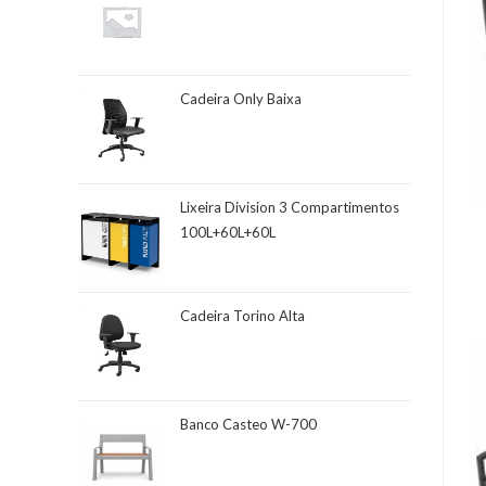
Cadeira Only Baixa
Lixeira Division 3 Compartimentos
100L+60L+60L
Cadeira Torino Alta
Banco Casteo W-700