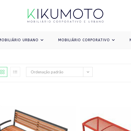
MOBILIÁRIO URBANO
MOBILIÁRIO CORPORATIVO
Ordenação padrão