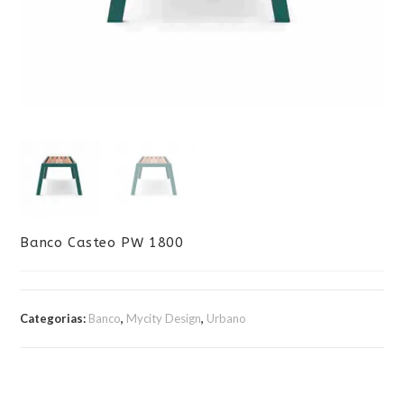
Banco Casteo PW 1800
Categorias:
Banco
,
Mycity Design
,
Urbano