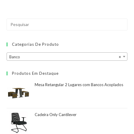
Categorias De Produto
Banco
×
Produtos Em Destaque
Mesa Retangular 2 Lugares com Bancos Acoplados
Cadeira Only Cantilever