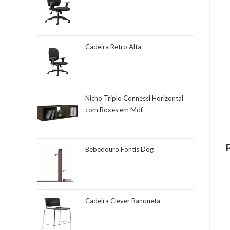
Cadeira Retro Alta
Nicho Triplo Connessi Horizontal
com Boxes em Mdf
Bebedouro Fontis Dog
Cadeira Clever Banqueta