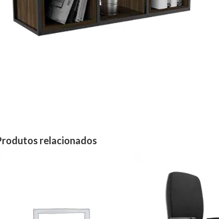
Produtos relacionados