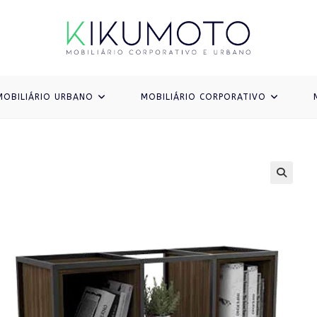
MOBILIÁRIO URBANO
MOBILIÁRIO CORPORATIVO
🔍