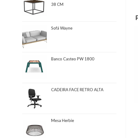
38 CM
Sofá Wayne
Banco Casteo PW 1800
CADEIRA FACE RETRO ALTA
Mesa Herbie