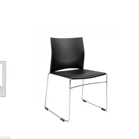
critório