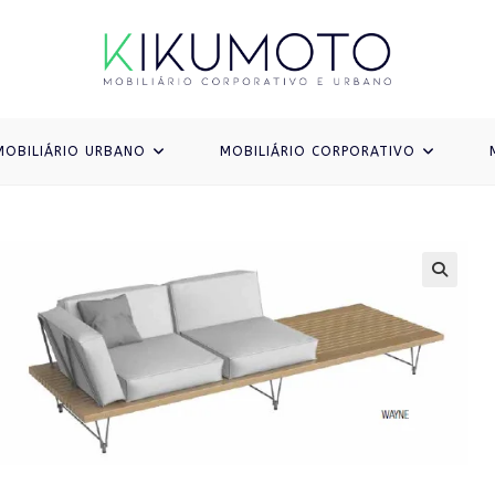
MOBILIÁRIO URBANO
MOBILIÁRIO CORPORATIVO
🔍