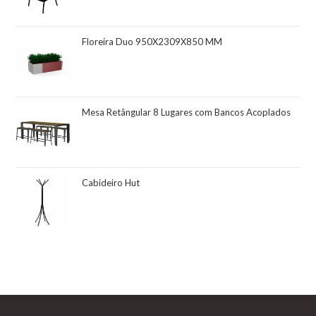
Floreira Duo 950X2309X850 MM
Mesa Retângular 8 Lugares com Bancos Acoplados
Cabideiro Hut