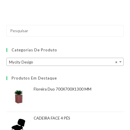
Categorias De Produto
Mycity Design
×
Produtos Em Destaque
Floreira Duo 700X700X1300 MM
CADEIRA FACE 4 PÉS