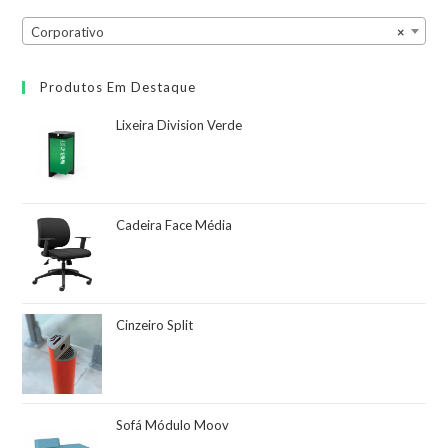
Corporativo
×
Produtos Em Destaque
Lixeira Division Verde
Cadeira Face Média
Cinzeiro Split
Sofá Módulo Moov