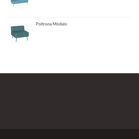
Poltrona Módulo