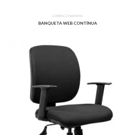
Cadeira
,
Corporativo
BANQUETA WEB CONTÍNUA