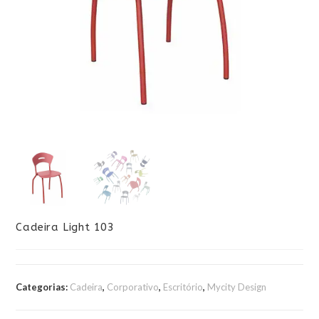
Cadeira Light 103
Categorias:
Cadeira
,
Corporativo
,
Escritório
,
Mycity Design