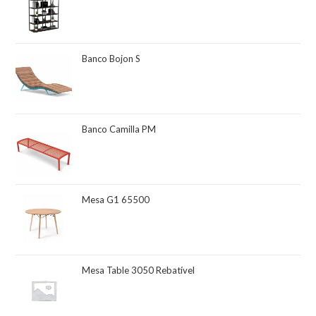
Banco Bojon S
Banco Camilla PM
Mesa G1 65500
Mesa Table 3050 Rebatível