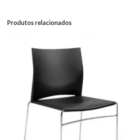
Produtos relacionados