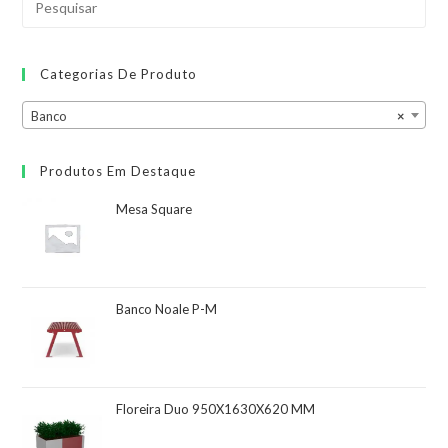
Categorias De Produto
Banco
×
Produtos Em Destaque
Mesa Square
Banco Noale P-M
Floreira Duo 950X1630X620 MM