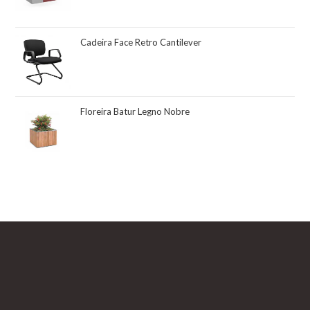
Cadeira Face Retro Cantilever
Floreira Batur Legno Nobre