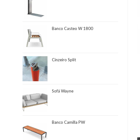
Banco Casteo W 1800
Cinzeiro Split
Sofá Wayne
Banco Camilla PW