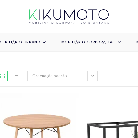
MOBILIÁRIO URBANO
MOBILIÁRIO CORPORATIVO
Ordenação padrão