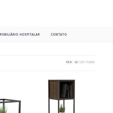
MOBILIÁRIO HOSPITALAR
CONTATO
VER:
12
24
TUDO