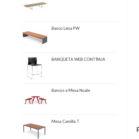
Banco Lena PW
BANQUETA WEB CONTÍNUA
Bancos e Mesa Noale
Mesa Camilla T