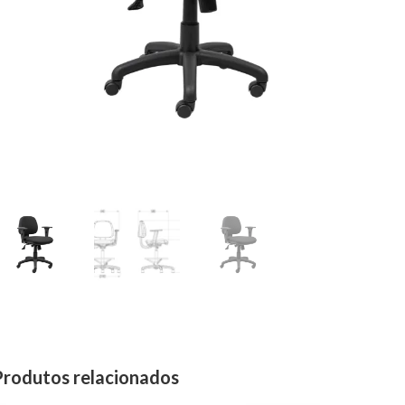
Produtos relacionados