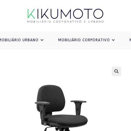
MOBILIÁRIO URBANO
MOBILIÁRIO CORPORATIVO
🔍