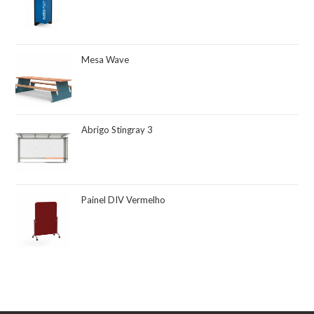
Mesa Wave
Abrigo Stingray 3
Painel DIV Vermelho