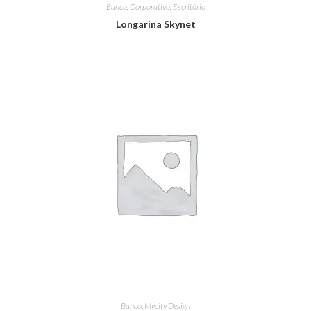
Banco
,
Corporativo
,
Escritório
Longarina Skynet
Banco
,
Mycity Design