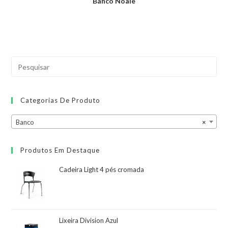
Banco Noale
Categorias De Produto
Banco
×
Produtos Em Destaque
Cadeira Light 4 pés cromada
Lixeira Division Azul