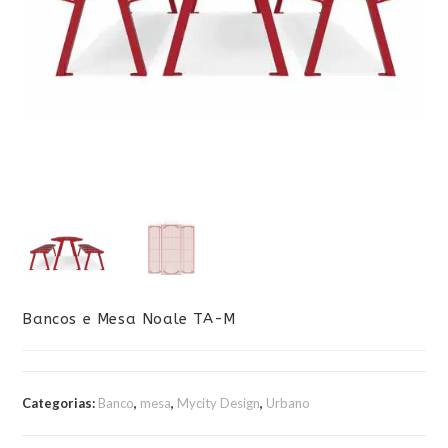
Bancos e Mesa Noale TA-M
Categorias:
Banco
,
mesa
,
Mycity Design
,
Urbano