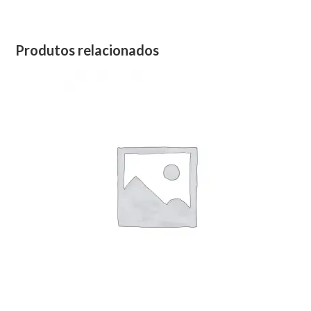
Produtos relacionados