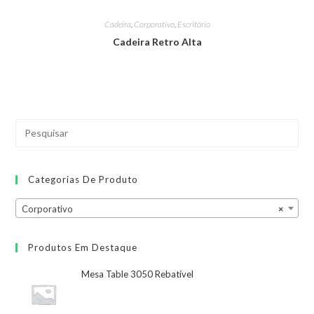
Cadeira
,
Corporativo
,
Escritório
Cadeira Retro Alta
Categorias De Produto
Corporativo
×
Produtos Em Destaque
Mesa Table 3050 Rebatível