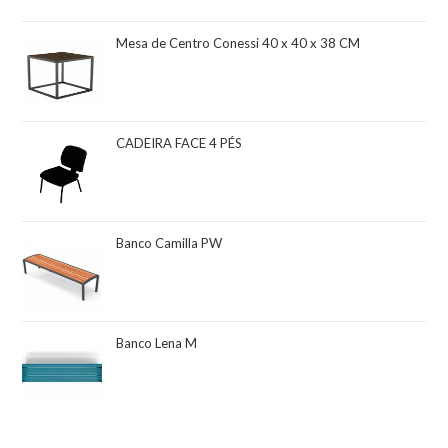
Mesa de Centro Conessi 40 x 40 x 38 CM
CADEIRA FACE 4 PÉS
Banco Camilla PW
Banco Lena M