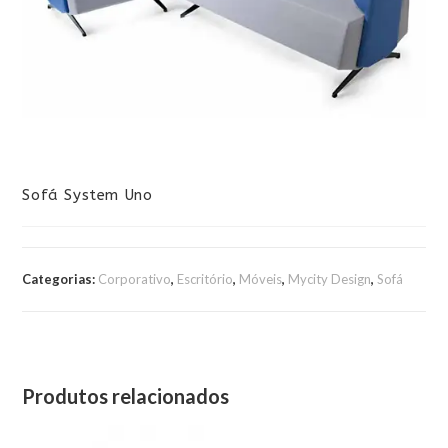
Sofá System Uno
Categorias:
Corporativo
,
Escritório
,
Móveis
,
Mycity Design
,
Sofá
Produtos relacionados