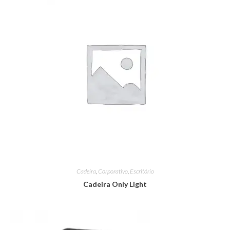
Cadeira
,
Corporativo
,
Escritório
Cadeira Only Light