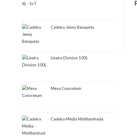
Cadeira Jenny Banqueta
Lixeira Division 100L
Mesa Concretum
Cadeira Média Multilaminada