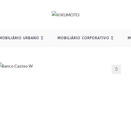
MOBILIÁRIO URBANO
MOBILIÁRIO CORPORATIVO
M
🔍